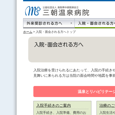
ホーム
>
入院・面会される方へトップ
入院治療を受けられるにあたって、入院の手続き
見舞いに来られる方は当院の面会時間や地図を事
温泉とリハビリテー
入院手続きのご案内
治療のご
入院手続き、入院準備、費用のお
入院生活