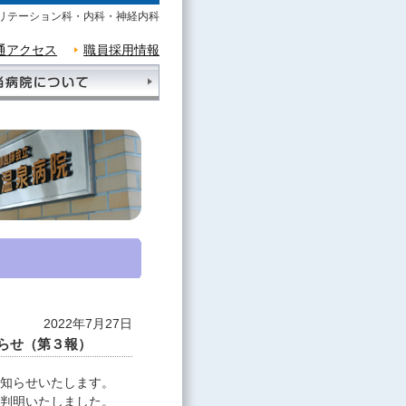
リテーション科・内科・神経内科
通アクセス
職員採用情報
2022年7月27日
らせ（第３報）
知らせいたします。
判明いたしました。