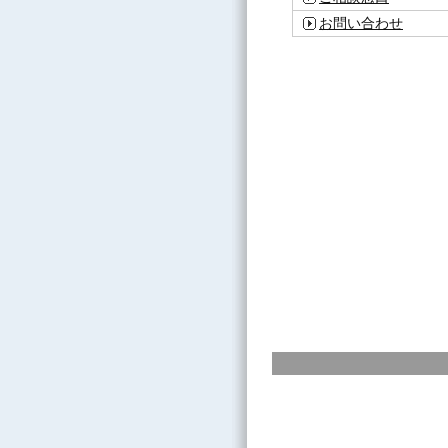
お問い合わせ