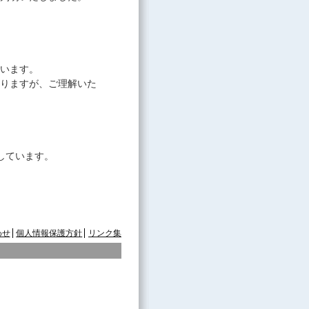
。
います。
りますが、ご理解いた
しています。
わせ
個人情報保護方針
リンク集