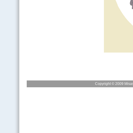
Copyright © 2009 Misas